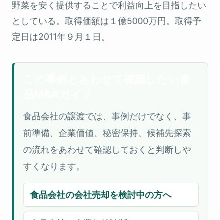
野菜を安く提供することで利益向上を目指したい
としている。取得価額は１億5000万円。取得予
定日は2011年９月１日。
この事例とあわせて確認したい食
品M&Aガイド
食品会社の譲渡では、事例だけでなく、事
前準備、企業価値、秘密保持、候補先探索
の流れをあわせて確認しておくと判断しや
すくなります。
食品会社の会社売却を検討中の方へ