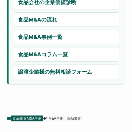
食品会社の企業価値診断
食品M&Aの流れ
食品M&A事例一覧
食品M&Aコラム一覧
譲渡企業様の無料相談フォーム
食品業界M&A事例
M&A事例
食品業界