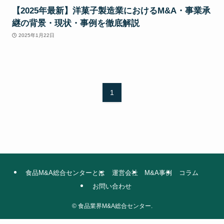
【2025年最新】洋菓子製造業におけるM&A・事業承
継の背景・現状・事例を徹底解説
2025年1月22日
1
食品M&A総合センターとは
運営会社
M&A事例
コラム
お問い合わせ
©
食品業界M&A総合センター.