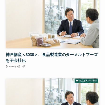
神戸物産＜3038＞、食品製造業のターメルトフーズ
を子会社化
2008年3月14日
食品業界M&A事例