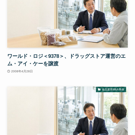
ワールド・ロジ＜9378＞、ドラッグストア運営のエ
ム・アイ・ケーを譲渡
2008年4月28日
食品業界M&A事例