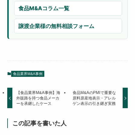
食品M&Aコラム一覧
譲渡企業様の無料相談フォーム
食品業界M&A事例
【食品業界M&A事例】海
食品M&AのPMIで重要な
外販路を持つ食品メーカ
原料原産地表示・アレル
ーを承継したケース
ゲン表示の引き継ぎ実務
この記事を書いた人