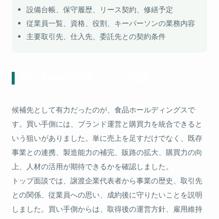
設備台帳、保守履歴、リース契約、修繕予定
従業員一覧、資格、役割、キーパーソンの業務内容
主要取引先、仕入先、委託先との契約条件
買い手候補の探索とトップ面談
候補先として有力だったのが、食品ホールディングスで
す。買い手側には、ブランド運営と購買力を統合できると
いう狙いがありました。単に売上を足すだけでなく、既存
事業との連携、製造能力の補完、販路の拡大、購買力の向
上、人材の活用が期待できるかを確認しました。
トップ面談では、譲渡企業代表者から事業の歴史、取引先
との関係、従業員への思い、成約後に守りたいことを説明
しました。買い手側からは、取得後の運営方針、雇用維持