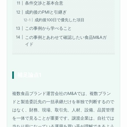
条件交渉と基本合意
成約後のPMIと引継ぎ
成約後100日で優先した項目
この事例から学べること
この事例とあわせて確認したい食品M&Aガ
イド
補足論点1
複数食品ブランド運営会社のM&Aでは、複数ブラン
ドと製造委託先の一括承継だけを単独で判断するので
はなく、財務、現場、取引先、人材、設備、品質管理
を一体で見ることが重要です。譲渡企業は、自社では
当たり前になっている運用を買い手が理解できるよう