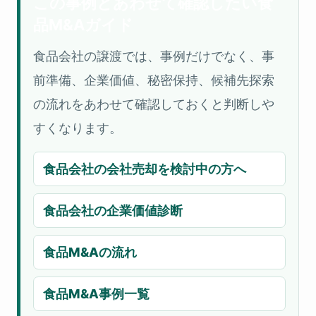
この事例とあわせて確認したい食
品M&Aガイド
食品会社の譲渡では、事例だけでなく、事
前準備、企業価値、秘密保持、候補先探索
の流れをあわせて確認しておくと判断しや
すくなります。
食品会社の会社売却を検討中の方へ
食品会社の企業価値診断
食品M&Aの流れ
食品M&A事例一覧