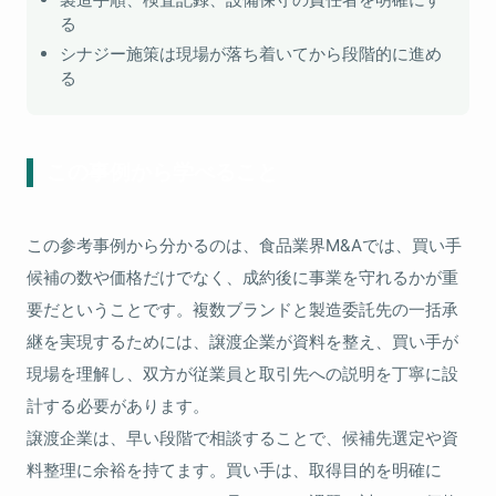
る
シナジー施策は現場が落ち着いてから段階的に進め
る
この事例から学べること
この参考事例から分かるのは、食品業界M&Aでは、買い手
候補の数や価格だけでなく、成約後に事業を守れるかが重
要だということです。複数ブランドと製造委託先の一括承
継を実現するためには、譲渡企業が資料を整え、買い手が
現場を理解し、双方が従業員と取引先への説明を丁寧に設
計する必要があります。
譲渡企業は、早い段階で相談することで、候補先選定や資
料整理に余裕を持てます。買い手は、取得目的を明確に