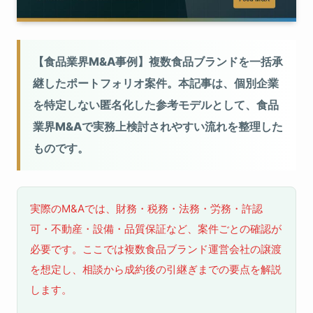
【食品業界M&A事例】複数食品ブランドを一括承
継したポートフォリオ案件。本記事は、個別企業
を特定しない匿名化した参考モデルとして、食品
業界M&Aで実務上検討されやすい流れを整理した
ものです。
実際のM&Aでは、財務・税務・法務・労務・許認
可・不動産・設備・品質保証など、案件ごとの確認が
必要です。ここでは複数食品ブランド運営会社の譲渡
を想定し、相談から成約後の引継ぎまでの要点を解説
します。