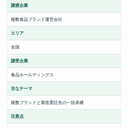
譲渡企業
複数食品ブランド運営会社
エリア
全国
譲受企業
食品ホールディングス
主なテーマ
複数ブランドと製造委託先の一括承継
注意点