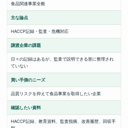
食品関連事業全般
主な論点
HACCP記録・監査・危機対応
譲渡企業の課題
日々の記録はあるが、監査で説明できる形に整理され
ていない
買い手側のニーズ
品質リスクを抑えて食品事業を取得したい企業
確認したい資料
HACCP記録、教育資料、監査指摘、改善履歴、回収手