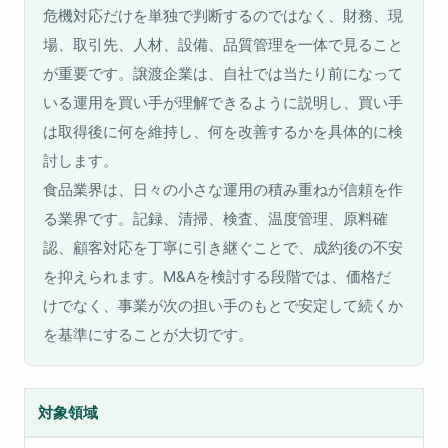
危機対応だけを単独で判断するのではなく、財務、現
場、取引先、人材、設備、品質管理を一体で見ること
が重要です。譲渡企業は、自社では当たり前になって
いる運用を買い手が理解できるように説明し、買い手
は取得後に何を維持し、何を改善するかを具体的に検
討します。
食品業界は、日々の小さな運用の積み重ねが信頼を作
る業界です。記録、清掃、検査、温度管理、原料確
認、顧客対応を丁寧に引き継ぐことで、成約後の不安
を抑えられます。M&Aを検討する段階では、価格だ
けでなく、事業が次の担い手のもとで安定して続くか
を基準にすることが大切です。
対象領域