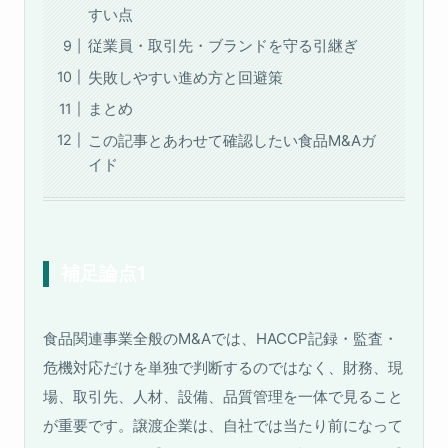
すい点
従業員・取引先・ブランドを守る引継ぎ
失敗しやすい進め方と回避策
まとめ
この記事とあわせて確認したい食品M&Aガ
イド
補足論点1
食品関連事業全般のM&Aでは、HACCP記録・監査・
危機対応だけを単独で判断するのではなく、財務、現
場、取引先、人材、設備、品質管理を一体で見ること
が重要です。譲渡企業は、自社では当たり前になって