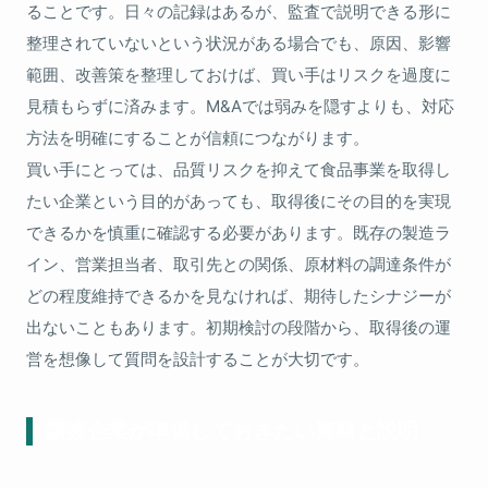
ることです。日々の記録はあるが、監査で説明できる形に
整理されていないという状況がある場合でも、原因、影響
範囲、改善策を整理しておけば、買い手はリスクを過度に
見積もらずに済みます。M&Aでは弱みを隠すよりも、対応
方法を明確にすることが信頼につながります。
買い手にとっては、品質リスクを抑えて食品事業を取得し
たい企業という目的があっても、取得後にその目的を実現
できるかを慎重に確認する必要があります。既存の製造ラ
イン、営業担当者、取引先との関係、原材料の調達条件が
どの程度維持できるかを見なければ、期待したシナジーが
出ないこともあります。初期検討の段階から、取得後の運
営を想像して質問を設計することが大切です。
譲渡企業が準備しておきたい資料と説明