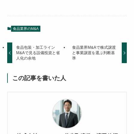
食品業界のM&A
食品包装・加工ライン
食品業界M&Aで株式譲渡
M&Aで見る設備投資と省
と事業譲渡を選ぶ判断基
人化の余地
準
この記事を書いた人