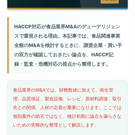
HACCP対応が食品業界M&Aのデューデリジェン
スで重視される理由。本記事では、食品関連事業
全般のM&Aを検討するときに、譲渡企業・買い手
の双方が確認しておきたい論点を、HACCP記
録・監査・危機対応の視点から整理します。
食品業界のM&Aでは、財務数値に加えて、衛生管
理、品質保証、製造設備、レシピ、原材料調達、取引
先との関係、人材の定着が重要になります。ここでは
個別案件の助言ではなく、検討初期に論点を漏らさな
いための実務的な整理として解説します。