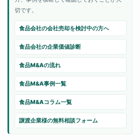
切です。
食品会社の会社売却を検討中の方へ
食品会社の企業価値診断
食品M&Aの流れ
食品M&A事例一覧
食品M&Aコラム一覧
譲渡企業様の無料相談フォーム