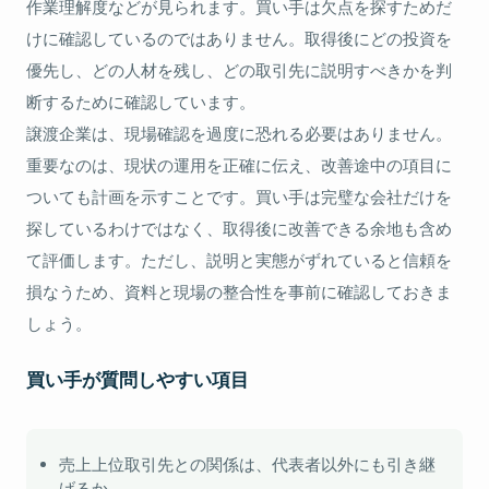
作業理解度などが見られます。買い手は欠点を探すためだ
けに確認しているのではありません。取得後にどの投資を
優先し、どの人材を残し、どの取引先に説明すべきかを判
断するために確認しています。
譲渡企業は、現場確認を過度に恐れる必要はありません。
重要なのは、現状の運用を正確に伝え、改善途中の項目に
ついても計画を示すことです。買い手は完璧な会社だけを
探しているわけではなく、取得後に改善できる余地も含め
て評価します。ただし、説明と実態がずれていると信頼を
損なうため、資料と現場の整合性を事前に確認しておきま
しょう。
買い手が質問しやすい項目
売上上位取引先との関係は、代表者以外にも引き継
げるか