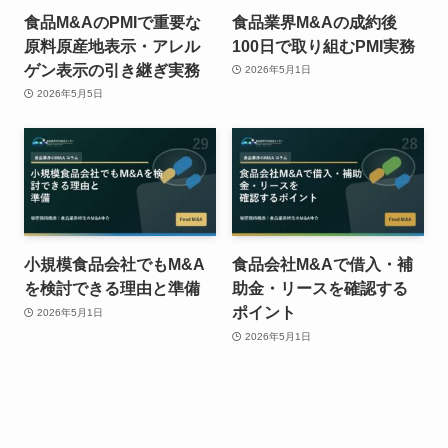
食品M&AのPMIで重要な
食品業界M&Aの成約後
原料原産地表示・アレル
100日で取り組むPMI実務
ゲン表示の引き継ぎ実務
2026年5月1日
2026年5月5日
小規模食品会社でもM&A
食品会社M&Aで借入・補
を検討できる理由と準備
助金・リースを確認する
ポイント
2026年5月1日
2026年5月1日