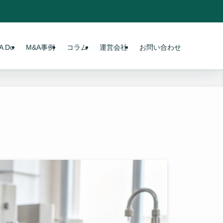
 Do
M&A事例
コラム
運営会社
お問い合わせ