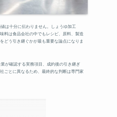
価値は十分に伝わりません。しょうゆ加工
味料は食品会社の中でもレシピ、原料、製造
をどう引き継ぐかが最も重要な論点になりま
企業が確認する実務項目、成約後の引き継ぎ
社ごとに異なるため、最終的な判断は専門家