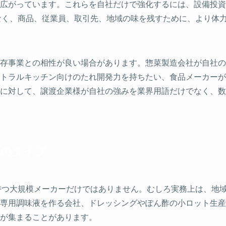
広がっています。これらを自社だけで強化するには、設備投資
なく、商品、従業員、取引先、地域の味を残すために、より体
存事業との相性が良い場合があります。惣菜製造会社が自社の
トラルキッチン向けのたれ開発力を持ちたい、食品メーカーが
に対して、譲渡企業様が自社の強みを業界用語だけでなく、数
社のタイプ
持つ大規模メーカーだけではありません。むしろ実務上は、地
専用調味液を作る会社、ドレッシングやぽん酢の小ロット生産
が集まることがあります。