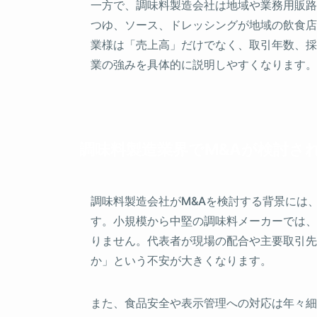
一方で、調味料製造会社は地域や業務用販路
つゆ、ソース、ドレッシングが地域の飲食店
業様は「売上高」だけでなく、取引年数、採
業の強みを具体的に説明しやすくなります。
調味料製造業界でM&Aが検討さ
調味料製造会社がM&Aを検討する背景には
す。小規模から中堅の調味料メーカーでは、
りません。代表者が現場の配合や主要取引先
か」という不安が大きくなります。
また、食品安全や表示管理への対応は年々細