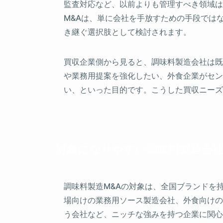
監査対応など、以前よりも管理すべき領域は
M&Aは、単に会社を手放すための手段では
き継ぐ選択肢として検討されます。
買収企業側から見ると、調味料製造会社は既
や業務用提案を強化したい、外食企業がセン
い、といった目的です。こうした買収ニーズ
対象になりやすい調味料製造会
調味料製造M&Aの対象は、全国ブランドを
場向けの業務用ソース製造会社、外食向けの
う会社など、ニッチな強みを持つ企業に関心