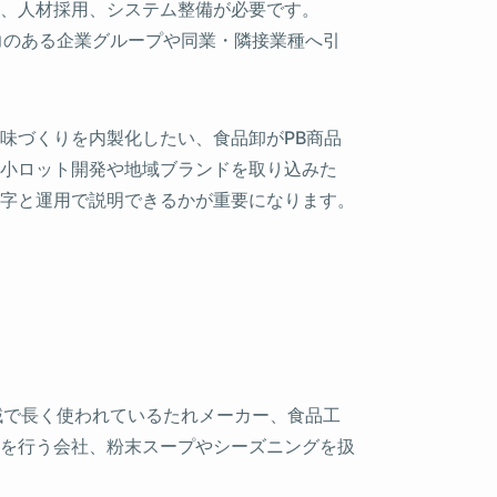
、人材採用、システム整備が必要です。
力のある企業グループや同業・隣接業種へ引
味づくりを内製化したい、食品卸がPB商品
小ロット開発や地域ブランドを取り込みた
字と運用で説明できるかが重要になります。
域で長く使われているたれメーカー、食品工
を行う会社、粉末スープやシーズニングを扱