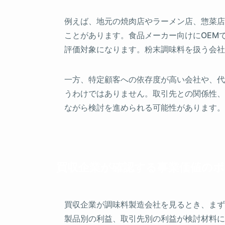
例えば、地元の焼肉店やラーメン店、惣菜店
ことがあります。食品メーカー向けにOEM
評価対象になります。粉末調味料を扱う会社
一方、特定顧客への依存度が高い会社や、代
うわけではありません。取引先との関係性、
ながら検討を進められる可能性があります。
買収企業が確認する事業価値の
買収企業が調味料製造会社を見るとき、まず
製品別の利益、取引先別の利益が検討材料に