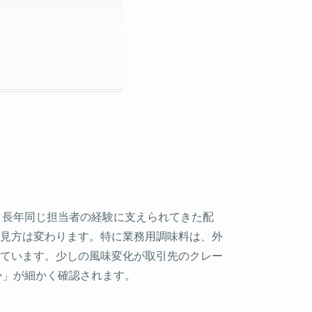
。長年同じ担当者の経験に支えられてきた配
見方は変わります。特に業務用調味料は、外
ています。少しの風味変化が取引先のクレー
か」が細かく確認されます。