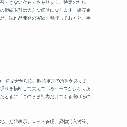
替できない存在でもあります。特定のたれ、
の継続取引は大きな価値になります。譲渡企
歴、試作品開発の実績を整理しておくと、事
動、食品安全対応、販路維持の負担がありま
繰りを横断して支えているケースが少なくあ
たときに「このまま社内だけで引き継げるの
地、期限表示、ロット管理、異物混入対策、