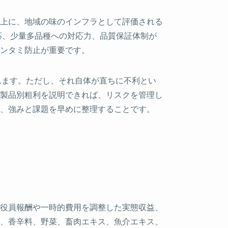
上に、地域の味のインフラとして評価される
応、少量多品種への対応力、品質保証体制が
ンタミ防止が重要です。
れます。ただし、それ自体が直ちに不利とい
製品別粗利を説明できれば、リスクを管理し
、強みと課題を早めに整理することです。
役員報酬や一時的費用を調整した実態収益、
、香辛料、野菜、畜肉エキス、魚介エキス、