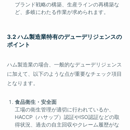
ブランド戦略の構築、生産ラインの再構築な
ど、多岐にわたる作業が求められます。
3.2 ハム製造業特有のデューデリジェンスの
ポイント
ハム製造業の場合、一般的なデューデリジェンス
に加えて、以下のような点が重要なチェック項目
となります。
食品衛生・安全面
工場の衛生管理が適切に行われているか、
HACCP（ハサップ）認証やISO認証などの取
得状況、過去の自主回収やクレーム履歴がな