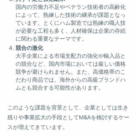
国内の労働力不足やベテラン技術者の高齢化
によって、熟練した技術の継承が課題となっ
ています。とくにハム製造では熟練の職人技
が必要な工程も多く、人材確保は企業の存続
に関わる重要なテーマです。
競合の激化
大手企業による市場支配力の強化や輸入品と
の競合など、国内市場においては厳しい価格
競争が避けられません。また、高価格帯のこ
だわり商品では、海外からの高級ブランドハ
ムとも競合する可能性があります。
このような課題を背景として、企業としては生き
残りや事業拡大の手段としてM&Aを検討するケー
スが増えてきています。