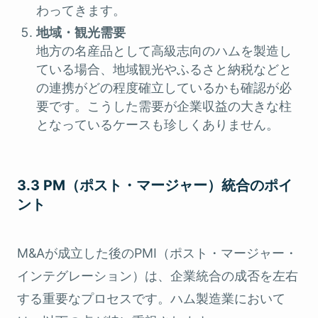
わってきます。
地域・観光需要
地方の名産品として高級志向のハムを製造し
ている場合、地域観光やふるさと納税などと
の連携がどの程度確立しているかも確認が必
要です。こうした需要が企業収益の大きな柱
となっているケースも珍しくありません。
3.3 PM（ポスト・マージャー）統合のポイ
ント
M&Aが成立した後のPMI（ポスト・マージャー・
インテグレーション）は、企業統合の成否を左右
する重要なプロセスです。ハム製造業において