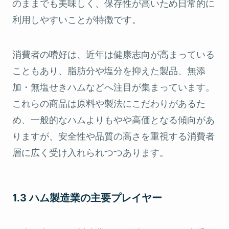
のままでも美味しく、保存性が高いため日常的に
利用しやすいことが特徴です。
消費者の嗜好は、近年は健康志向が高まっている
こともあり、脂肪分や塩分を抑えた製品、無添
加・無塩せきハムなどへ注目が集まっています。
これらの商品は原料や製法にこだわりがあるた
め、一般的なハムよりもやや高価となる傾向があ
りますが、安全性や品質の高さを重視する消費者
層に広く受け入れられつつあります。
1.3 ハム製造業の主要プレイヤー