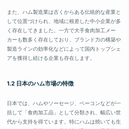
また、ハム製造業は古くからある伝統的な産業と
して位置づけられ、地域に根差した中小企業が多
く存在してきました。一方で大手食肉加工メー
カーも数多く存在しており、ブランド力の構築や
製造ラインの効率化などによって国内トップシェ
アを獲得し続ける企業も存在します。
1.2 日本のハム市場の特徴
日本では、ハムやソーセージ、ベーコンなどが一
括して「食肉加工品」として分類され、幅広い世
代から支持を得ています。特にハムは焼いても生