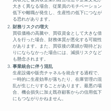
大きく異なる場合、従業員のモチベーション
低下や離職が発生し、生産性の低下につなが
る恐れがあります。
財務リスクの増大
買収価格の高騰や、買収資金として大きな借
入を行った場合、財務体質が悪化する可能性
があります。また、買収後の業績が期待どお
りにならなかった場合には、減損リスクなど
も懸念されます。
事業統合に伴う混乱
生産設備や販売チャネルを統合する過程で、
一時的に生産効率が落ちたり、在庫管理の混
乱が生じたりすることがあります。最悪の場
合、機会損失に加え既存顧客からの信用低下
にもつながりかねません。