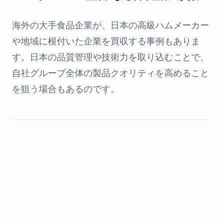
海外の大手食品企業が、日本の高級ハムメーカー
や地域に根付いた企業を買収する事例もありま
す。日本の品質管理や技術力を取り込むことで、
自社グループ全体の製品クオリティを高めること
を狙う場合もあるのです。
第5章：成功事例と失敗事例から学ぶポイ
ント