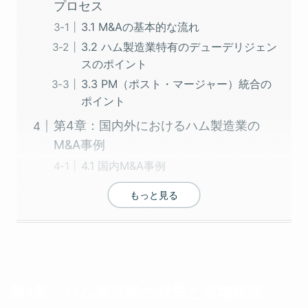
プロセス
3.1 M&Aの基本的な流れ
3.2 ハム製造業特有のデューデリジェン
スのポイント
3.3 PM（ポスト・マージャー）統合の
ポイント
第4章：国内外におけるハム製造業の
M&A事例
4.1 国内M&A事例
もっと見る
第1章：ハム製造業の背景と市場概況