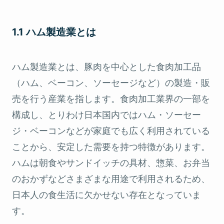
1.1 ハム製造業とは
ハム製造業とは、豚肉を中心とした食肉加工品
（ハム、ベーコン、ソーセージなど）の製造・販
売を行う産業を指します。食肉加工業界の一部を
構成し、とりわけ日本国内ではハム・ソーセー
ジ・ベーコンなどが家庭でも広く利用されている
ことから、安定した需要を持つ特徴があります。
ハムは朝食やサンドイッチの具材、惣菜、お弁当
のおかずなどさまざまな用途で利用されるため、
日本人の食生活に欠かせない存在となっていま
す。