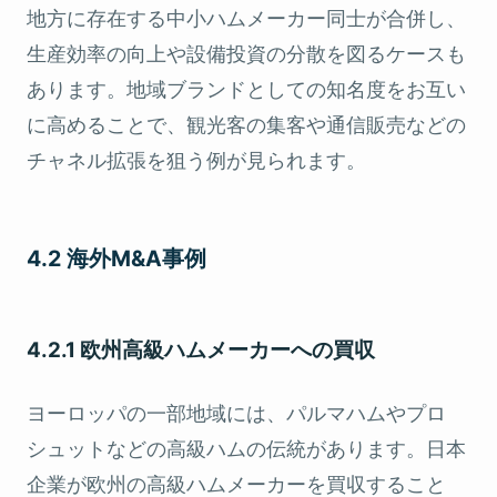
地方に存在する中小ハムメーカー同士が合併し、
生産効率の向上や設備投資の分散を図るケースも
あります。地域ブランドとしての知名度をお互い
に高めることで、観光客の集客や通信販売などの
チャネル拡張を狙う例が見られます。
4.2 海外M&A事例
4.2.1 欧州高級ハムメーカーへの買収
ヨーロッパの一部地域には、パルマハムやプロ
シュットなどの高級ハムの伝統があります。日本
企業が欧州の高級ハムメーカーを買収すること