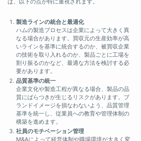
は、以下の点が特に重視されます。
製造ラインの統合と最適化
ハムの製造プロセスは企業によって大きく異
なる場合があります。買収元の生産効率が高
いラインを基準に統合するのか、被買収企業
の技術を取り入れるのか、製品ごとに工場を
割り振るのかなど、最適な方法を検討する必
要があります。
品質基準の統一
企業文化や製造工程が異なる場合、製品の品
質にばらつきが生じるリスクがあります。ブ
ランドイメージを損なわないよう、品質管理
基準を統一し、従業員への教育や管理体制の
構築を進めます。
社員のモチベーション管理
M&Aによって経営体制や職場環境が大きく変