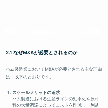
第2章：ハム製造業におけるM&Aの意義
2.1 なぜM&Aが必要とされるのか
ハム製造業においてM&Aが必要とされる主な理由
は、以下のとおりです。
スケールメリットの追求
ハム製造における生産ラインの効率化や原材
料の大量調達によってコストを削減し、利益