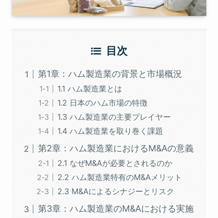
目次
第1章：ハム製造業の背景と市場概況
1.1 ハム製造業とは
1.2 日本のハム市場の特徴
1.3 ハム製造業の主要プレイヤー
1.4 ハム製造業を取り巻く課題
第2章：ハム製造業におけるM&Aの意義
2.1 なぜM&Aが必要とされるのか
2.2 ハム製造業特有のM&Aメリット
2.3 M&Aによるシナジーとリスク
第3章：ハム製造業のM&Aにおける実施