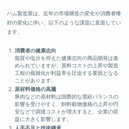
ハム製造業は、近年の市場構造の変化や消費者嗜
好の変化に伴い、以下のような課題に直面してい
ます。
消費者の健康志向
脂質や塩分を抑えた健康志向の商品開発は進
められていますが、原料コストの上昇や製造
工程の複雑化が利益率を圧迫する要因となる
ことがあります。
原材料価格の高騰
豚肉などの原材料は国際的な需給バランスの
影響を受けやすく、飼料穀物価格の上昇や円
安などで調達コストが増大すると、企業の収
益に大きく影響します。
人手不足と技術継承