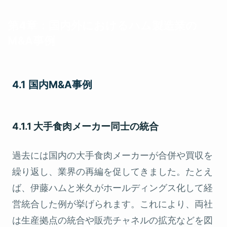
第4章：国内外におけるハム製造業の
M&A事例
4.1 国内M&A事例
4.1.1 大手食肉メーカー同士の統合
過去には国内の大手食肉メーカーが合併や買収を
繰り返し、業界の再編を促してきました。たとえ
ば、伊藤ハムと米久がホールディングス化して経
営統合した例が挙げられます。これにより、両社
は生産拠点の統合や販売チャネルの拡充などを図