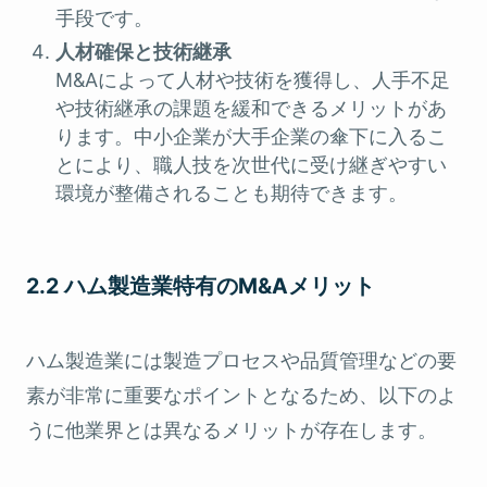
手段です。
人材確保と技術継承
M&Aによって人材や技術を獲得し、人手不足
や技術継承の課題を緩和できるメリットがあ
ります。中小企業が大手企業の傘下に入るこ
とにより、職人技を次世代に受け継ぎやすい
環境が整備されることも期待できます。
2.2 ハム製造業特有のM&Aメリット
ハム製造業には製造プロセスや品質管理などの要
素が非常に重要なポイントとなるため、以下のよ
うに他業界とは異なるメリットが存在します。