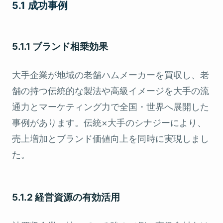
5.1 成功事例
5.1.1 ブランド相乗効果
大手企業が地域の老舗ハムメーカーを買収し、老
舗の持つ伝統的な製法や高級イメージを大手の流
通力とマーケティング力で全国・世界へ展開した
事例があります。伝統×大手のシナジーにより、
売上増加とブランド価値向上を同時に実現しまし
た。
5.1.2 経営資源の有効活用