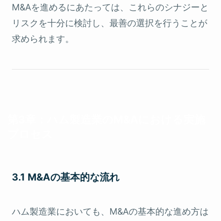
M&Aを進めるにあたっては、これらのシナジーと
リスクを十分に検討し、最善の選択を行うことが
求められます。
第3章：ハム製造業のM&Aにおける実施
プロセス
3.1 M&Aの基本的な流れ
ハム製造業においても、M&Aの基本的な進め方は