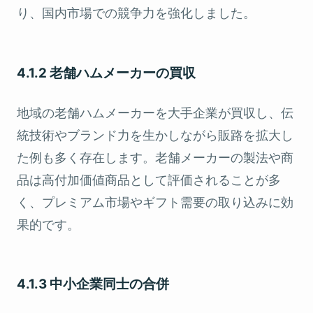
り、国内市場での競争力を強化しました。
4.1.2 老舗ハムメーカーの買収
地域の老舗ハムメーカーを大手企業が買収し、伝
統技術やブランド力を生かしながら販路を拡大し
た例も多く存在します。老舗メーカーの製法や商
品は高付加価値商品として評価されることが多
く、プレミアム市場やギフト需要の取り込みに効
果的です。
4.1.3 中小企業同士の合併