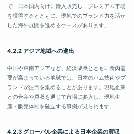
で、日本国内向けに輸入販売し、プレミアム市場
を獲得するとともに、現地でのブランド力を活か
した海外展開を進めるケースがあります。
4.2.2 アジア地域への進出
中国や東南アジアなど、経済成長とともに食肉需
要が高まっている地域では、日本のハム技術やブ
ランドが注目を集めることがあります。現地企業
との合弁や買収を通じて市場に参入し、現地生
産・販売体制を確立する事例が見られます。
4.2.3 グローバル企業による日本企業の買収