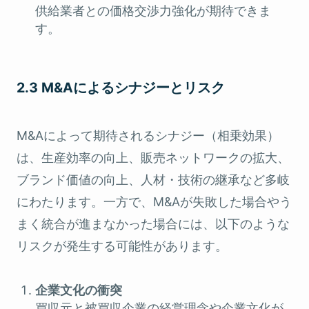
供給業者との価格交渉力強化が期待できま
す。
2.3 M&Aによるシナジーとリスク
M&Aによって期待されるシナジー（相乗効果）
は、生産効率の向上、販売ネットワークの拡大、
ブランド価値の向上、人材・技術の継承など多岐
にわたります。一方で、M&Aが失敗した場合やう
まく統合が進まなかった場合には、以下のような
リスクが発生する可能性があります。
企業文化の衝突
買収元と被買収企業の経営理念や企業文化が