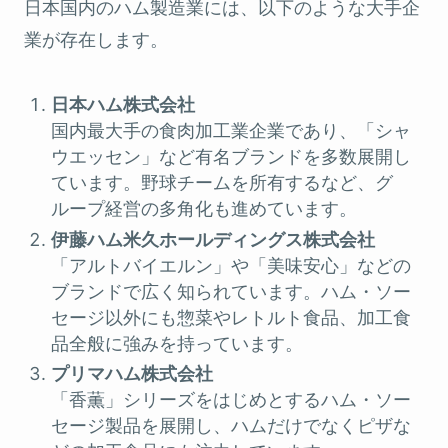
日本国内のハム製造業には、以下のような大手企
業が存在します。
日本ハム株式会社
国内最大手の食肉加工業企業であり、「シャ
ウエッセン」など有名ブランドを多数展開し
ています。野球チームを所有するなど、グ
ループ経営の多角化も進めています。
伊藤ハム米久ホールディングス株式会社
「アルトバイエルン」や「美味安心」などの
ブランドで広く知られています。ハム・ソー
セージ以外にも惣菜やレトルト食品、加工食
品全般に強みを持っています。
プリマハム株式会社
「香薫」シリーズをはじめとするハム・ソー
セージ製品を展開し、ハムだけでなくピザな