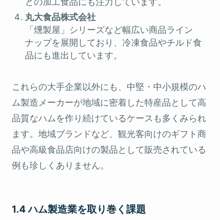
どの加工食品にも注力しています。
丸大食品株式会社
「燻製屋」シリーズなど幅広い商品ライン
ナップを展開しており、冷凍食品やチルド食
品にも進出しています。
これらの大手企業以外にも、中堅・中小規模のハ
ム製造メーカーが地域に密着した特産品として高
品質なハムを作り続けているケースも多くみられ
ます。地域ブランドなど、観光客向けのギフト商
品や高級食品店向けの製品として販売されている
例も珍しくありません。
1.4 ハム製造業を取り巻く課題