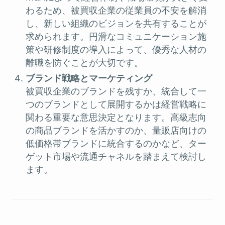
わるため、被買収企業の従業員の不安を解消
し、新しい組織のビジョンを共有することが
求められます。円滑なコミュニケーション施
策や研修制度の導入によって、優秀な人材の
離職を防ぐことが大切です。
ブランド戦略とマーケティング
被買収企業のブランドを残すか、統合して一
つのブランドとして展開するかは経営戦略に
関わる重要な意思決定となります。高級志向
の商品ブランドを活かすのか、量販店向けの
低価格帯ブランドに統合するのかなど、ター
ゲット市場や流通チャネルを踏まえて検討し
ます。