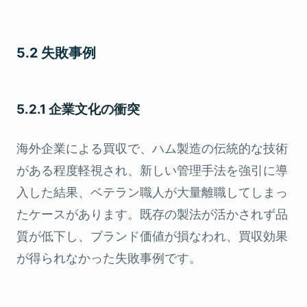
5.2 失敗事例
5.2.1 企業文化の衝突
海外企業による買収で、ハム製造の伝統的な技術
がある程度軽視され、新しい管理手法を強引に導
入した結果、ベテラン職人が大量離職してしまっ
たケースがあります。既存の製法が活かされず品
質が低下し、ブランド価値が損なわれ、買収効果
が得られなかった失敗事例です。