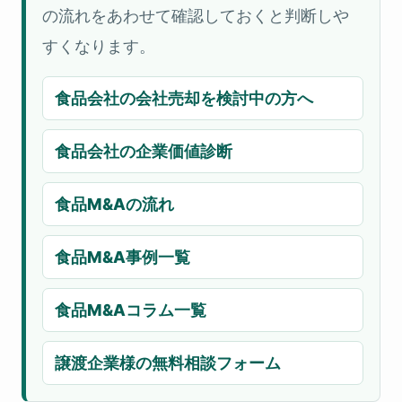
の流れをあわせて確認しておくと判断しや
すくなります。
食品会社の会社売却を検討中の方へ
食品会社の企業価値診断
食品M&Aの流れ
食品M&A事例一覧
食品M&Aコラム一覧
譲渡企業様の無料相談フォーム