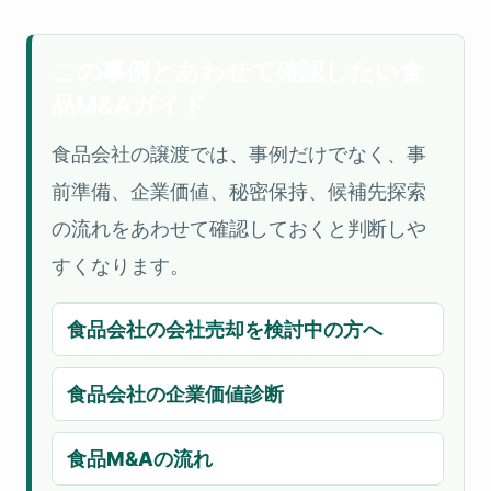
この事例とあわせて確認したい食
品M&Aガイド
食品会社の譲渡では、事例だけでなく、事
前準備、企業価値、秘密保持、候補先探索
の流れをあわせて確認しておくと判断しや
すくなります。
食品会社の会社売却を検討中の方へ
食品会社の企業価値診断
食品M&Aの流れ