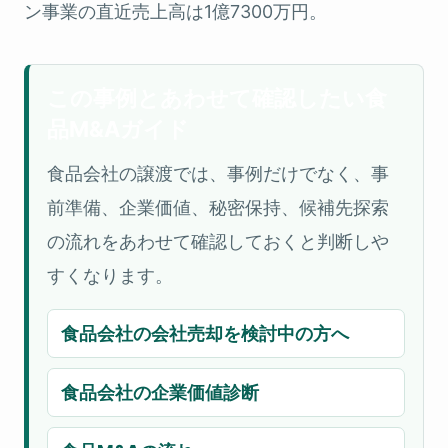
ン事業の直近売上高は1億7300万円。
この事例とあわせて確認したい食
品M&Aガイド
食品会社の譲渡では、事例だけでなく、事
前準備、企業価値、秘密保持、候補先探索
の流れをあわせて確認しておくと判断しや
すくなります。
食品会社の会社売却を検討中の方へ
食品会社の企業価値診断