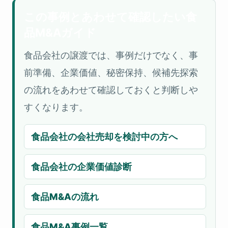
この事例とあわせて確認したい食
品M&Aガイド
食品会社の譲渡では、事例だけでなく、事
前準備、企業価値、秘密保持、候補先探索
の流れをあわせて確認しておくと判断しや
すくなります。
食品会社の会社売却を検討中の方へ
食品会社の企業価値診断
食品M&Aの流れ
食品M&A事例一覧