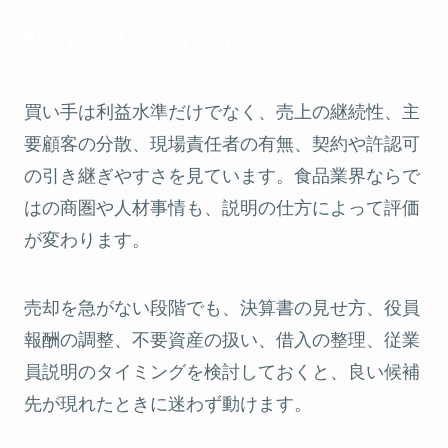
買い手が見るポイント
買い手は利益水準だけでなく、売上の継続性、主
要顧客の分散、現場責任者の有無、契約や許認可
の引き継ぎやすさを見ています。食品業界ならで
はの商圏や人材事情も、説明の仕方によって評価
が変わります。
売却を急がない段階でも、決算書の見せ方、役員
報酬の調整、不要資産の扱い、借入の整理、従業
員説明のタイミングを検討しておくと、良い候補
先が現れたときに迷わず動けます。