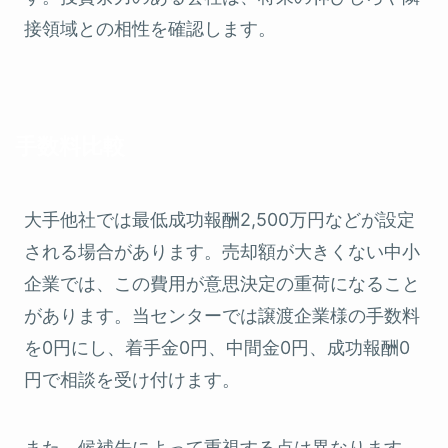
接領域との相性を確認します。
手数料比較
大手他社では最低成功報酬2,500万円などが設定
される場合があります。売却額が大きくない中小
企業では、この費用が意思決定の重荷になること
があります。当センターでは譲渡企業様の手数料
を0円にし、着手金0円、中間金0円、成功報酬0
円で相談を受け付けます。
また、候補先によって重視する点は異なります。