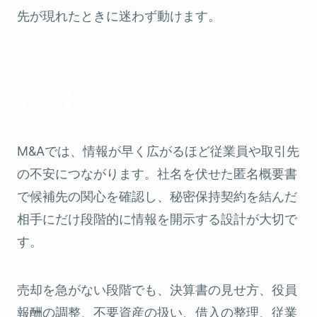
先が現れたときに迷わず動けます。
秘密保持
M&Aでは、情報が早く広がるほど従業員や取引先
の不安につながります。社名を伏せた匿名概要書
で候補先の関心を確認し、秘密保持契約を結んだ
相手にだけ段階的に情報を開示する設計が大切で
す。
売却を急がない段階でも、決算書の見せ方、役員
報酬の調整、不要資産の扱い、借入の整理、従業