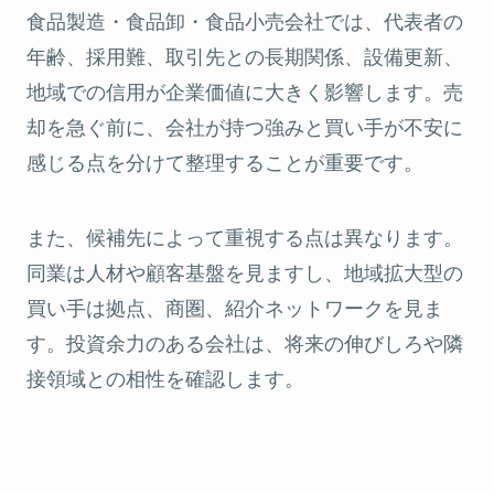
食品製造・食品卸・食品小売会社では、代表者の
年齢、採用難、取引先との長期関係、設備更新、
地域での信用が企業価値に大きく影響します。売
却を急ぐ前に、会社が持つ強みと買い手が不安に
感じる点を分けて整理することが重要です。
また、候補先によって重視する点は異なります。
同業は人材や顧客基盤を見ますし、地域拡大型の
買い手は拠点、商圏、紹介ネットワークを見ま
す。投資余力のある会社は、将来の伸びしろや隣
接領域との相性を確認します。