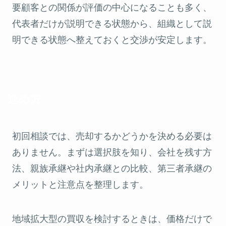
要顧客との関係が評価の中心になることも多く、
代表者だけが説明できる状態から、組織として説
明できる状態へ整えておくと交渉が安定します。
進め方
初回相談では、売却するかどうかを決める必要は
ありません。まずは選択肢を知り、会社を残す方
法、親族承継や社内承継との比較、第三者承継の
メリットと注意点を整理します。
地域拡大型の買収を検討するときは、価格だけで