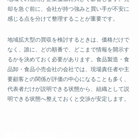
却を急ぐ前に、会社が持つ強みと買い手が不安に
感じる点を分けて整理することが重要です。
地域拡大型の買収を検討するときは、価格だけで
なく、誰に、どの順番で、どこまで情報を開示す
るかを決めておく必要があります。食品製造・食
品卸・食品小売会社の会社では、現場責任者や主
要顧客との関係が評価の中心になることも多く、
代表者だけが説明できる状態から、組織として説
明できる状態へ整えておくと交渉が安定します。
譲渡企業が確認すべきこと