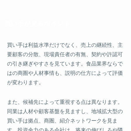
買い手が見るポイント
買い手は利益水準だけでなく、売上の継続性、主
要顧客の分散、現場責任者の有無、契約や許認可
の引き継ぎやすさを見ています。食品業界ならで
はの商圏や人材事情も、説明の仕方によって評価
が変わります。
また、候補先によって重視する点は異なります。
同業は人材や顧客基盤を見ますし、地域拡大型の
買い手は拠点、商圏、紹介ネットワークを見ま
す。投資余力のある会社は、将来の伸びしろや隣