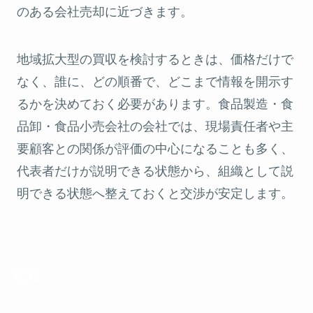
のある会社売却に近づきます。
地域拡大型の買収を検討するときは、価格だけで
なく、誰に、どの順番で、どこまで情報を開示す
るかを決めておく必要があります。食品製造・食
品卸・食品小売会社の会社では、現場責任者や主
要顧客との関係が評価の中心になることも多く、
代表者だけが説明できる状態から、組織として説
明できる状態へ整えておくと交渉が安定します。
背景