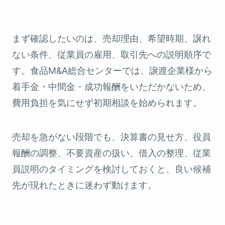
譲渡企業が確認すべきこと
まず確認したいのは、売却理由、希望時期、譲れ
ない条件、従業員の雇用、取引先への説明順序で
す。食品M&A総合センターでは、譲渡企業様から
着手金・中間金・成功報酬をいただかないため、
費用負担を気にせず初期相談を始められます。
売却を急がない段階でも、決算書の見せ方、役員
報酬の調整、不要資産の扱い、借入の整理、従業
員説明のタイミングを検討しておくと、良い候補
先が現れたときに迷わず動けます。