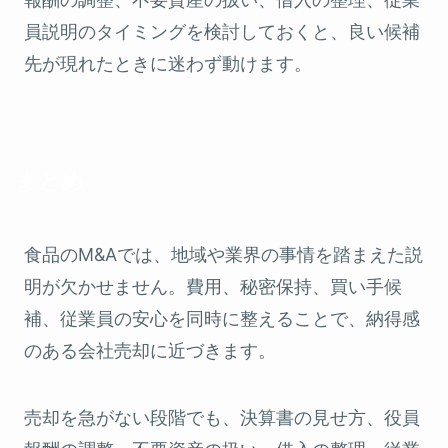
員説明のタイミングを検討しておくと、良い候補
先が現れたときに迷わず動けます。
まとめ
食品のM&Aでは、地域や業界の事情を踏まえた説
明が欠かせません。費用、秘密保持、買い手候
補、従業員の安心を同時に整えることで、納得感
のある会社売却に近づきます。
売却を急がない段階でも、決算書の見せ方、役員