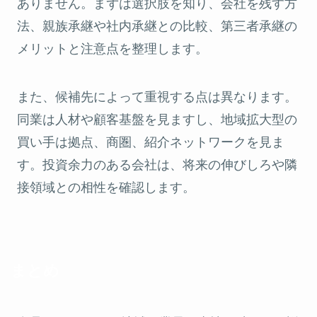
ありません。まずは選択肢を知り、会社を残す方
法、親族承継や社内承継との比較、第三者承継の
メリットと注意点を整理します。
また、候補先によって重視する点は異なります。
同業は人材や顧客基盤を見ますし、地域拡大型の
買い手は拠点、商圏、紹介ネットワークを見ま
す。投資余力のある会社は、将来の伸びしろや隣
接領域との相性を確認します。
まとめ