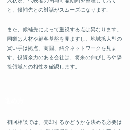
入状況、代表者の関与可能期間を整理しておく
と、候補先との対話がスムーズになります。
また、候補先によって重視する点は異なります。
同業は人材や顧客基盤を見ますし、地域拡大型の
買い手は拠点、商圏、紹介ネットワークを見ま
す。投資余力のある会社は、将来の伸びしろや隣
接領域との相性を確認します。
進め方
初回相談では、売却するかどうかを決める必要は