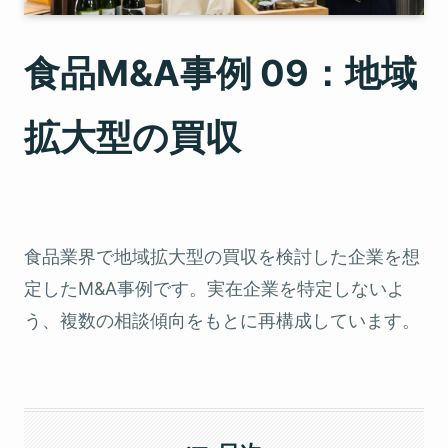
食品M&A事例 09：地域
拡大型の買収
食品業界で地域拡大型の買収を検討した企業を想
定したM&A事例です。実在企業を特定しないよ
う、複数の相談傾向をもとに再構成しています。