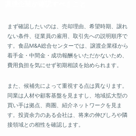
譲渡企業が確認すべきこと
まず確認したいのは、売却理由、希望時期、譲れ
ない条件、従業員の雇用、取引先への説明順序で
す。食品M&A総合センターでは、譲渡企業様から
着手金・中間金・成功報酬をいただかないため、
費用負担を気にせず初期相談を始められます。
また、候補先によって重視する点は異なります。
同業は人材や顧客基盤を見ますし、地域拡大型の
買い手は拠点、商圏、紹介ネットワークを見ま
す。投資余力のある会社は、将来の伸びしろや隣
接領域との相性を確認します。