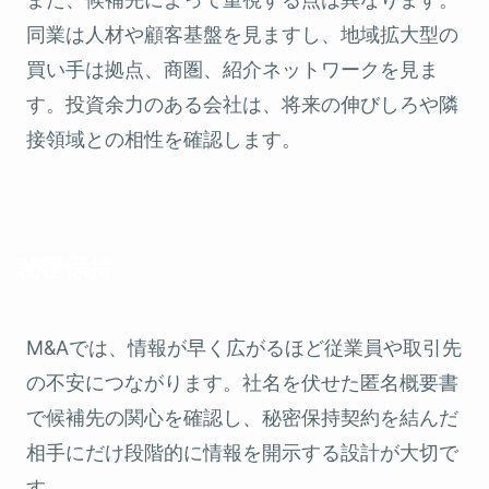
同業は人材や顧客基盤を見ますし、地域拡大型の
買い手は拠点、商圏、紹介ネットワークを見ま
す。投資余力のある会社は、将来の伸びしろや隣
接領域との相性を確認します。
秘密保持
M&Aでは、情報が早く広がるほど従業員や取引先
の不安につながります。社名を伏せた匿名概要書
で候補先の関心を確認し、秘密保持契約を結んだ
相手にだけ段階的に情報を開示する設計が大切で
す。