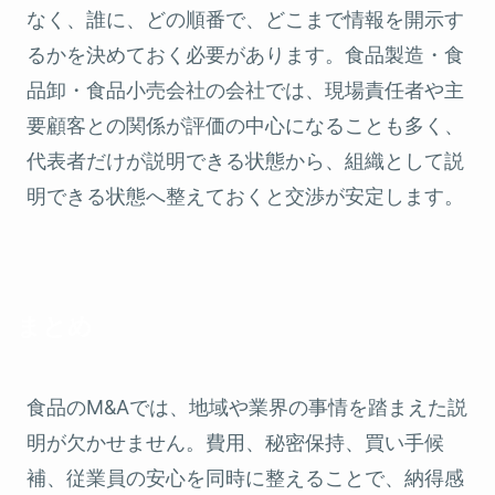
なく、誰に、どの順番で、どこまで情報を開示す
るかを決めておく必要があります。食品製造・食
品卸・食品小売会社の会社では、現場責任者や主
要顧客との関係が評価の中心になることも多く、
代表者だけが説明できる状態から、組織として説
明できる状態へ整えておくと交渉が安定します。
まとめ
食品のM&Aでは、地域や業界の事情を踏まえた説
明が欠かせません。費用、秘密保持、買い手候
補、従業員の安心を同時に整えることで、納得感