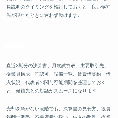
員説明のタイミングを検討しておくと、良い候補
先が現れたときに迷わず動けます。
準備資料
直近3期分の決算書、月次試算表、主要取引先、
従業員構成、許認可、設備一覧、賃貸借契約、借
入状況、代表者の関与可能期間を整理しておく
と、候補先との対話がスムーズになります。
売却を急がない段階でも、決算書の見せ方、役員
報酬の調整、不要資産の扱い、借入の整理、従業