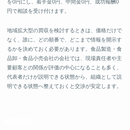
を0円にし、着手金0円、中間金0円、成功報酬0
円で相談を受け付けます。
地域拡大型の買収を検討するときは、価格だけで
なく、誰に、どの順番で、どこまで情報を開示す
るかを決めておく必要があります。食品製造・食
品卸・食品小売会社の会社では、現場責任者や主
要顧客との関係が評価の中心になることも多く、
代表者だけが説明できる状態から、組織として説
明できる状態へ整えておくと交渉が安定します。
秘密保持