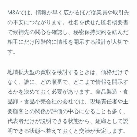
M&Aでは、情報が早く広がるほど従業員や取引先
の不安につながります。社名を伏せた匿名概要書
で候補先の関心を確認し、秘密保持契約を結んだ
相手にだけ段階的に情報を開示する設計が大切で
す。
地域拡大型の買収を検討するときは、価格だけで
なく、誰に、どの順番で、どこまで情報を開示す
るかを決めておく必要があります。食品製造・食
品卸・食品小売会社の会社では、現場責任者や主
要顧客との関係が評価の中心になることも多く、
代表者だけが説明できる状態から、組織として説
明できる状態へ整えておくと交渉が安定します。