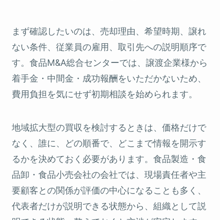
まず確認したいのは、売却理由、希望時期、譲れ
ない条件、従業員の雇用、取引先への説明順序で
す。食品M&A総合センターでは、譲渡企業様から
着手金・中間金・成功報酬をいただかないため、
費用負担を気にせず初期相談を始められます。
地域拡大型の買収を検討するときは、価格だけで
なく、誰に、どの順番で、どこまで情報を開示す
るかを決めておく必要があります。食品製造・食
品卸・食品小売会社の会社では、現場責任者や主
要顧客との関係が評価の中心になることも多く、
代表者だけが説明できる状態から、組織として説