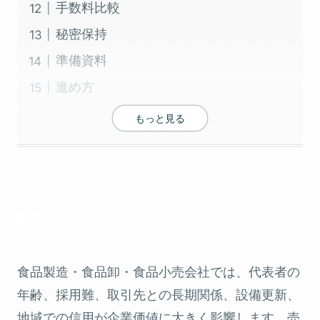
手数料比較
秘密保持
準備資料
進め方
もっと見る
背景
食品製造・食品卸・食品小売会社では、代表者の
年齢、採用難、取引先との長期関係、設備更新、
地域での信用が企業価値に大きく影響します。売