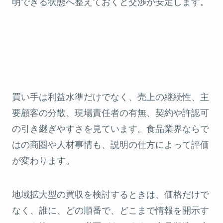
明できる状態へ整えておくと交渉が安定します。
買い手が見るポイント
買い手は利益水準だけでなく、売上の継続性、主
要顧客の分散、現場責任者の有無、契約や許認可
の引き継ぎやすさを見ています。食品業界ならで
はの商圏や人材事情も、説明の仕方によって評価
が変わります。
地域拡大型の買収を検討するときは、価格だけで
なく、誰に、どの順番で、どこまで情報を開示す