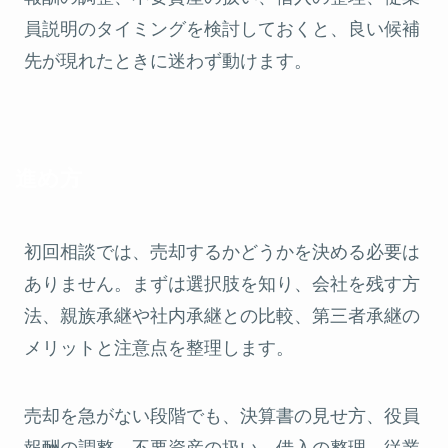
員説明のタイミングを検討しておくと、良い候補
先が現れたときに迷わず動けます。
進め方
初回相談では、売却するかどうかを決める必要は
ありません。まずは選択肢を知り、会社を残す方
法、親族承継や社内承継との比較、第三者承継の
メリットと注意点を整理します。
売却を急がない段階でも、決算書の見せ方、役員
報酬の調整、不要資産の扱い、借入の整理、従業