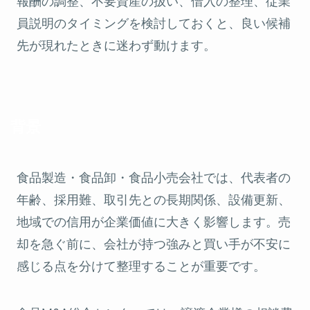
報酬の調整、不要資産の扱い、借入の整理、従業
員説明のタイミングを検討しておくと、良い候補
先が現れたときに迷わず動けます。
背景
食品製造・食品卸・食品小売会社では、代表者の
年齢、採用難、取引先との長期関係、設備更新、
地域での信用が企業価値に大きく影響します。売
却を急ぐ前に、会社が持つ強みと買い手が不安に
感じる点を分けて整理することが重要です。