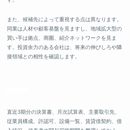
また、候補先によって重視する点は異なります。
同業は人材や顧客基盤を見ますし、地域拡大型の
買い手は拠点、商圏、紹介ネットワークを見ま
す。投資余力のある会社は、将来の伸びしろや隣
接領域との相性を確認します。
準備資料
直近3期分の決算書、月次試算表、主要取引先、
従業員構成、許認可、設備一覧、賃貸借契約、借