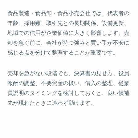
食品製造・食品卸・食品小売会社では、代表者の
年齢、採用難、取引先との長期関係、設備更新、
地域での信用が企業価値に大きく影響します。売
却を急ぐ前に、会社が持つ強みと買い手が不安に
感じる点を分けて整理することが重要です。
売却を急がない段階でも、決算書の見せ方、役員
報酬の調整、不要資産の扱い、借入の整理、従業
員説明のタイミングを検討しておくと、良い候補
先が現れたときに迷わず動けます。