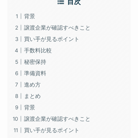
目次
背景
譲渡企業が確認すべきこと
買い手が見るポイント
手数料比較
秘密保持
準備資料
進め方
まとめ
背景
譲渡企業が確認すべきこと
買い手が見るポイント