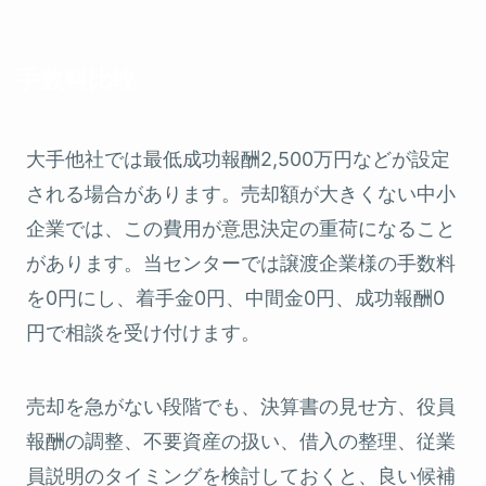
手数料比較
大手他社では最低成功報酬2,500万円などが設定
される場合があります。売却額が大きくない中小
企業では、この費用が意思決定の重荷になること
があります。当センターでは譲渡企業様の手数料
を0円にし、着手金0円、中間金0円、成功報酬0
円で相談を受け付けます。
売却を急がない段階でも、決算書の見せ方、役員
報酬の調整、不要資産の扱い、借入の整理、従業
員説明のタイミングを検討しておくと、良い候補