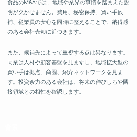
食品のM&Aでは、地域や業界の事情を踏まえた説
明が欠かせません。費用、秘密保持、買い手候
補、従業員の安心を同時に整えることで、納得感
のある会社売却に近づきます。
また、候補先によって重視する点は異なります。
同業は人材や顧客基盤を見ますし、地域拡大型の
買い手は拠点、商圏、紹介ネットワークを見ま
す。投資余力のある会社は、将来の伸びしろや隣
接領域との相性を確認します。
背景