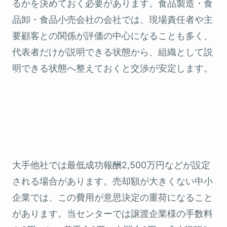
るかを決めておく必要があります。食品製造・食
品卸・食品小売会社の会社では、現場責任者や主
要顧客との関係が評価の中心になることも多く、
代表者だけが説明できる状態から、組織として説
明できる状態へ整えておくと交渉が安定します。
手数料比較
大手他社では最低成功報酬2,500万円などが設定
される場合があります。売却額が大きくない中小
企業では、この費用が意思決定の重荷になること
があります。当センターでは譲渡企業様の手数料