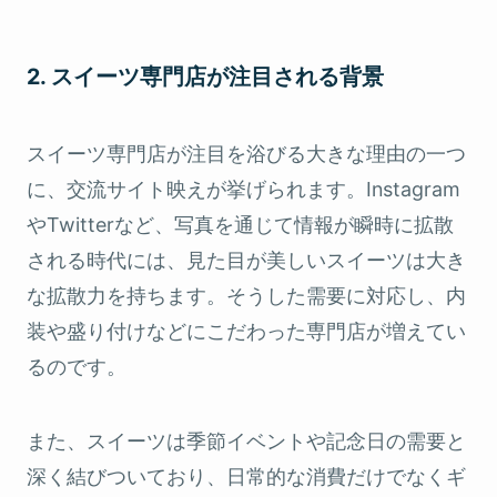
2. スイーツ専門店が注目される背景
スイーツ専門店が注目を浴びる大きな理由の一つ
に、交流サイト映えが挙げられます。Instagram
やTwitterなど、写真を通じて情報が瞬時に拡散
される時代には、見た目が美しいスイーツは大き
な拡散力を持ちます。そうした需要に対応し、内
装や盛り付けなどにこだわった専門店が増えてい
るのです。
また、スイーツは季節イベントや記念日の需要と
深く結びついており、日常的な消費だけでなくギ