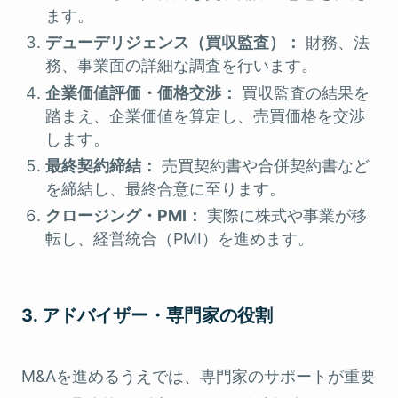
ます。
デューデリジェンス（買収監査）：
財務、法
務、事業面の詳細な調査を行います。
企業価値評価・価格交渉：
買収監査の結果を
踏まえ、企業価値を算定し、売買価格を交渉
します。
最終契約締結：
売買契約書や合併契約書など
を締結し、最終合意に至ります。
クロージング・PMI：
実際に株式や事業が移
転し、経営統合（PMI）を進めます。
3. アドバイザー・専門家の役割
M&Aを進めるうえでは、専門家のサポートが重要