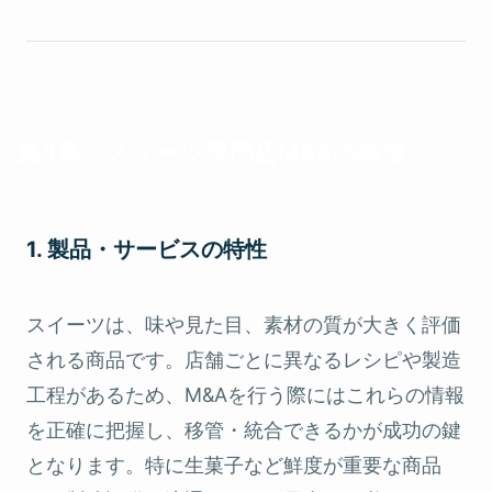
第4章：スイーツ専門店M&Aの特徴
1. 製品・サービスの特性
スイーツは、味や見た目、素材の質が大きく評価
される商品です。店舗ごとに異なるレシピや製造
工程があるため、M&Aを行う際にはこれらの情報
を正確に把握し、移管・統合できるかが成功の鍵
となります。特に生菓子など鮮度が重要な商品