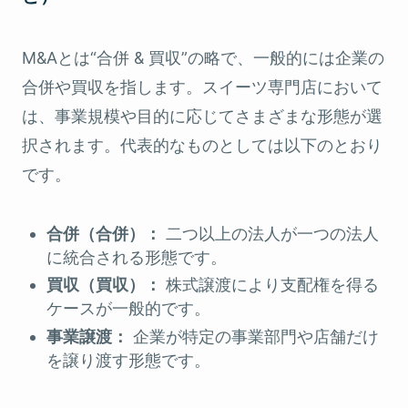
M&Aとは“合併 & 買収”の略で、一般的には企業の
合併や買収を指します。スイーツ専門店において
は、事業規模や目的に応じてさまざまな形態が選
択されます。代表的なものとしては以下のとおり
です。
合併（合併）：
二つ以上の法人が一つの法人
に統合される形態です。
買収（買収）：
株式譲渡により支配権を得る
ケースが一般的です。
事業譲渡：
企業が特定の事業部門や店舗だけ
を譲り渡す形態です。