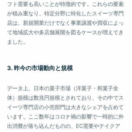
フト需要も高いことが特徴的です。これらの要素
が積み重なり、特定分野に特化したスイーツ専門
店は、新規開業だけでなく事業譲渡や買収によっ
て地域拡大や多店舗展開を図るケースが増えてき
ました。
3. 昨今の市場動向と規模
データ上、日本の菓子市場（洋菓子・和菓子全
体）規模は数兆円規模とされており、その中でス
イーツ専門店の小売部門は大きなシェアを占めて
います。ここ数年はコロナ禍の影響で一時的に外
出消費が落ち込んだものの、EC需要やテイクア