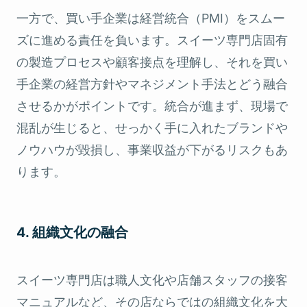
一方で、買い手企業は経営統合（PMI）をスムー
ズに進める責任を負います。スイーツ専門店固有
の製造プロセスや顧客接点を理解し、それを買い
手企業の経営方針やマネジメント手法とどう融合
させるかがポイントです。統合が進まず、現場で
混乱が生じると、せっかく手に入れたブランドや
ノウハウが毀損し、事業収益が下がるリスクもあ
ります。
4. 組織文化の融合
スイーツ専門店は職人文化や店舗スタッフの接客
マニュアルなど、その店ならではの組織文化を大