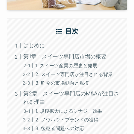
目次
はじめに
第1章：スイーツ専門店市場の概要
1. スイーツ産業の歴史と発展
2. スイーツ専門店が注目される背景
3. 昨今の市場動向と規模
第2章：スイーツ専門店のM&Aが注目さ
れる理由
1. 規模拡大によるシナジー効果
2. ノウハウ・ブランドの獲得
3. 後継者問題への対応