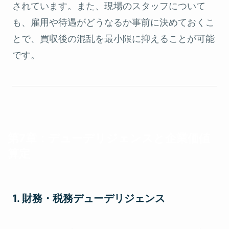
されています。また、現場のスタッフについて
も、雇用や待遇がどうなるか事前に決めておくこ
とで、買収後の混乱を最小限に抑えることが可能
です。
第7章：デューデリジェンスと企業価値
算定
1. 財務・税務デューデリジェンス