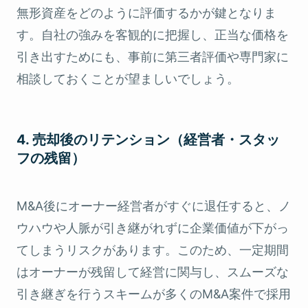
無形資産をどのように評価するかが鍵となりま
す。自社の強みを客観的に把握し、正当な価格を
引き出すためにも、事前に第三者評価や専門家に
相談しておくことが望ましいでしょう。
4. 売却後のリテンション（経営者・スタッ
フの残留）
M&A後にオーナー経営者がすぐに退任すると、ノ
ウハウや人脈が引き継がれずに企業価値が下がっ
てしまうリスクがあります。このため、一定期間
はオーナーが残留して経営に関与し、スムーズな
引き継ぎを行うスキームが多くのM&A案件で採用