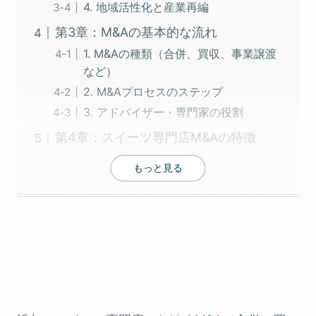
4. 地域活性化と産業再編
第3章：M&Aの基本的な流れ
1. M&Aの種類（合併、買収、事業譲渡
など）
2. M&Aプロセスのステップ
3. アドバイザー・専門家の役割
第4章：スイーツ専門店M&Aの特徴
もっと見る
はじめに