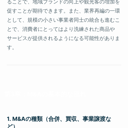
ることで、地域ブランドの向上や観光客の増加を
促すことが期待できます。また、業界再編の一環
として、規模の小さい事業者同士の統合も進むこ
とで、消費者にとってはより洗練された商品や
サービスが提供されるようになる可能性がありま
す。
第3章：M&Aの基本的な流れ
1. M&Aの種類（合併、買収、事業譲渡な
ど）