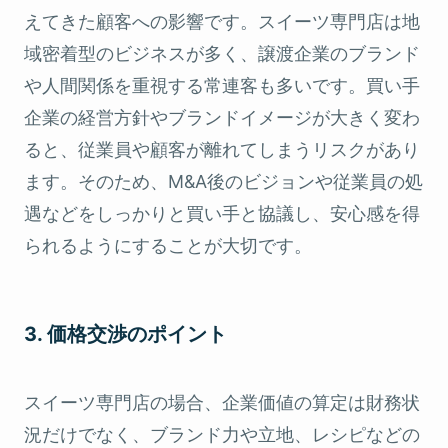
えてきた顧客への影響です。スイーツ専門店は地
域密着型のビジネスが多く、譲渡企業のブランド
や人間関係を重視する常連客も多いです。買い手
企業の経営方針やブランドイメージが大きく変わ
ると、従業員や顧客が離れてしまうリスクがあり
ます。そのため、M&A後のビジョンや従業員の処
遇などをしっかりと買い手と協議し、安心感を得
られるようにすることが大切です。
3. 価格交渉のポイント
スイーツ専門店の場合、企業価値の算定は財務状
況だけでなく、ブランド力や立地、レシピなどの