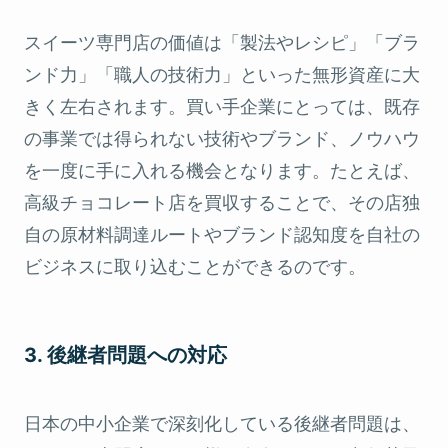
スイーツ専門店の価値は「製法やレシピ」「ブラ
ンド力」「職人の技術力」といった無形資産に大
きく左右されます。買い手企業にとっては、既存
の事業では得られない技術やブランド、ノウハウ
を一度に手に入れる機会となります。たとえば、
高級チョコレート店を買収することで、その店独
自の原材料調達ルートやブランド認知度を自社の
ビジネスに取り込むことができるのです。
3. 後継者問題への対応
日本の中小企業で深刻化している後継者問題は、