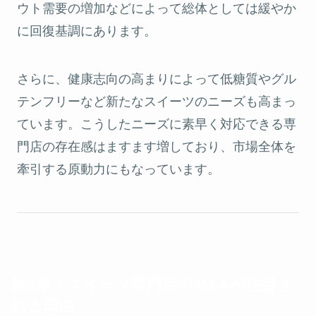
ウト需要の増加などによって総体としては緩やか
に回復基調にあります。
さらに、健康志向の高まりによって低糖質やグル
テンフリーなど新たなスイーツのニーズも高まっ
ています。こうしたニーズに素早く対応できる専
門店の存在感はますます増しており、市場全体を
牽引する原動力にもなっています。
第2章：スイーツ専門店のM&Aが注目さ
れる理由