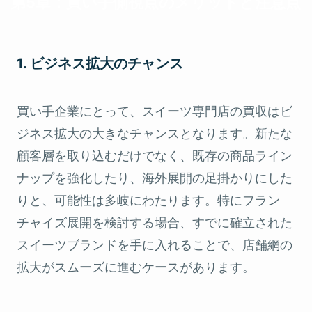
第5章：買い手側視点のメリットと注意点
1. ビジネス拡大のチャンス
買い手企業にとって、スイーツ専門店の買収はビ
ジネス拡大の大きなチャンスとなります。新たな
顧客層を取り込むだけでなく、既存の商品ライン
ナップを強化したり、海外展開の足掛かりにした
りと、可能性は多岐にわたります。特にフラン
チャイズ展開を検討する場合、すでに確立された
スイーツブランドを手に入れることで、店舗網の
拡大がスムーズに進むケースがあります。