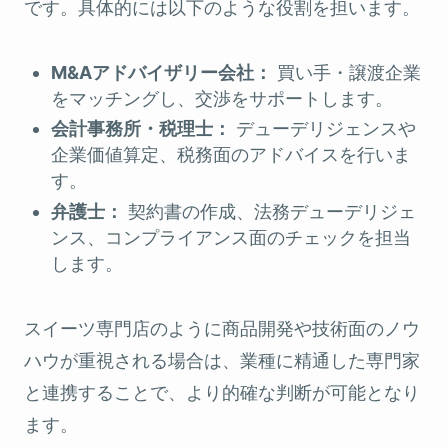
です。具体的には以下のような役割を担います。
M&Aアドバイザリー会社：
買い手・譲渡企業
をマッチングし、交渉をサポートします。
会計事務所・税理士：
デューデリジェンスや
企業価値算定、税務面のアドバイスを行いま
す。
弁護士：
契約書の作成、法務デューデリジェ
ンス、コンプライアンス面のチェックを担当
します。
スイーツ専門店のように商品開発や技術面のノウ
ハウが重視される場合は、業種に精通した専門家
と連携することで、より的確な判断が可能となり
ます。