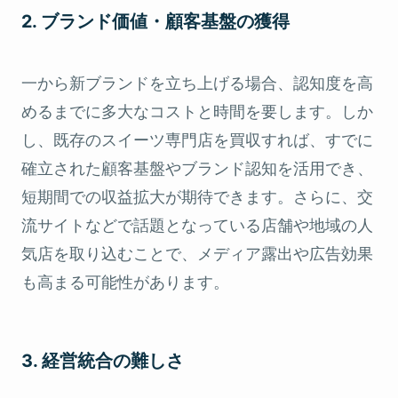
2. ブランド価値・顧客基盤の獲得
一から新ブランドを立ち上げる場合、認知度を高
めるまでに多大なコストと時間を要します。しか
し、既存のスイーツ専門店を買収すれば、すでに
確立された顧客基盤やブランド認知を活用でき、
短期間での収益拡大が期待できます。さらに、交
流サイトなどで話題となっている店舗や地域の人
気店を取り込むことで、メディア露出や広告効果
も高まる可能性があります。
3. 経営統合の難しさ