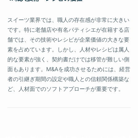
スイーツ業界では、職人の存在感が非常に大きい
です。特に老舗店や有名パティシエが在籍する店
舗では、その技術やレシピが企業価値の大きな要
素を占めています。しかし、人材やレシピは属人
的な要素が強く、契約書だけでは移管が難しい側
面もあります。M&Aを成功させるためには、経営
者の引継ぎ期間の設定や職人との信頼関係構築な
ど、人材面でのソフトアプローチが重要です。