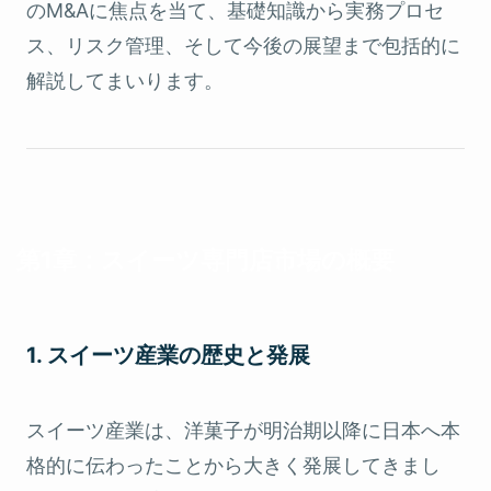
のM&Aに焦点を当て、基礎知識から実務プロセ
ス、リスク管理、そして今後の展望まで包括的に
解説してまいります。
第1章：スイーツ専門店市場の概要
1. スイーツ産業の歴史と発展
スイーツ産業は、洋菓子が明治期以降に日本へ本
格的に伝わったことから大きく発展してきまし