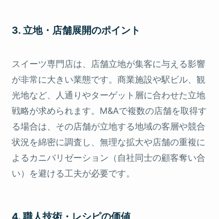
3. 立地・店舗展開のポイント
スイーツ専門店は、店舗立地が集客に与える影響
が非常に大きい業態です。商業施設や駅ビル、観
光地など、人通りやターゲット層に合わせた立地
戦略が求められます。M&Aで複数の店舗を取得す
る場合は、その店舗が立地する地域の客層や競合
状況を綿密に調査し、無理な拡大や店舗の重複に
よるカニバリゼーション（自社同士の顧客奪い合
い）を避ける工夫が必要です。
4. 職人技術・レシピの価値