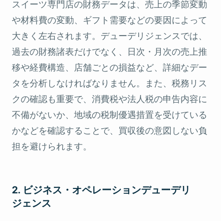
スイーツ専門店の財務データは、売上の季節変動
や材料費の変動、ギフト需要などの要因によって
大きく左右されます。デューデリジェンスでは、
過去の財務諸表だけでなく、日次・月次の売上推
移や経費構造、店舗ごとの損益など、詳細なデー
タを分析しなければなりません。また、税務リス
クの確認も重要で、消費税や法人税の申告内容に
不備がないか、地域の税制優遇措置を受けている
かなどを確認することで、買収後の意図しない負
担を避けられます。
2. ビジネス・オペレーションデューデリ
ジェンス