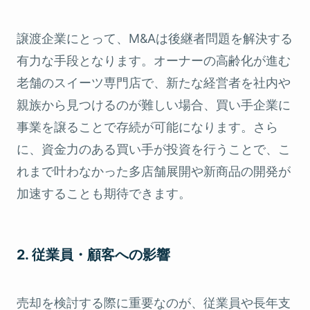
譲渡企業にとって、M&Aは後継者問題を解決する
有力な手段となります。オーナーの高齢化が進む
老舗のスイーツ専門店で、新たな経営者を社内や
親族から見つけるのが難しい場合、買い手企業に
事業を譲ることで存続が可能になります。さら
に、資金力のある買い手が投資を行うことで、こ
れまで叶わなかった多店舗展開や新商品の開発が
加速することも期待できます。
2. 従業員・顧客への影響
売却を検討する際に重要なのが、従業員や長年支