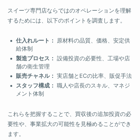
スイーツ専門店ならではのオペレーションを理解
するためには、以下のポイントを調査します。
仕入れルート：
原材料の品質、価格、安定供
給体制
製造プロセス：
設備投資の必要性、工場や店
舗の衛生管理
販売チャネル：
実店舗とECの比率、販促手法
スタッフ構成：
職人や店長のスキル、マネジ
メント体制
これらを把握することで、買収後の追加投資の必
要性や、事業拡大の可能性を見極めることができ
ます。