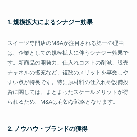
1. 規模拡大によるシナジー効果
スイーツ専門店のM&Aが注目される第一の理由
は、企業としての規模拡大に伴うシナジー効果で
す。新商品の開発力、仕入れコストの削減、販売
チャネルの拡充など、複数のメリットを享受しや
すい点が特長です。特に原材料の仕入れや設備投
資に関しては、まとまったスケールメリットが得
られるため、M&Aは有効な戦略となります。
2. ノウハウ・ブランドの獲得