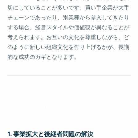
切にしていることが多いです。買い手企業が大手
チェーンであったり、別業種から参入してきたり
する場合、経営スタイルや価値観が異なることが
考えられます。お互いの文化を尊重しながら、ど
のように新しい組織文化を作り上げるかが、長期
的な成功のカギとなります。
第6章：譲渡企業視点のメリットと注意点
1. 事業拡大と後継者問題の解決