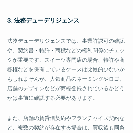
3. 法務デューデリジェンス
法務デューデリジェンスでは、事業許認可の確認
や、契約書・特許・商標などの権利関係のチェッ
クが重要です。スイーツ専門店の場合、特許や商
標権などを保有しているケースは比較的少ないか
もしれませんが、人気商品のネーミングやロゴ、
店舗のデザインなどが商標登録されているかどう
かは事前に確認する必要があります。
また、店舗の賃貸借契約やフランチャイズ契約な
ど、複数の契約が存在する場合は、買収後も同条