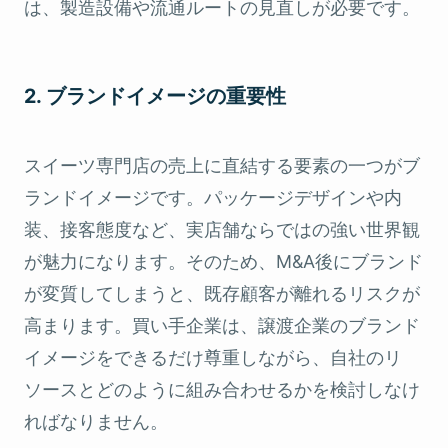
は、製造設備や流通ルートの見直しが必要です。
2. ブランドイメージの重要性
スイーツ専門店の売上に直結する要素の一つがブ
ランドイメージです。パッケージデザインや内
装、接客態度など、実店舗ならではの強い世界観
が魅力になります。そのため、M&A後にブランド
が変質してしまうと、既存顧客が離れるリスクが
高まります。買い手企業は、譲渡企業のブランド
イメージをできるだけ尊重しながら、自社のリ
ソースとどのように組み合わせるかを検討しなけ
ればなりません。