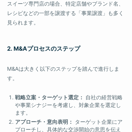
スイーツ専門店の場合、特定店舗やブランド名、
レシピなどの一部を譲渡する「事業譲渡」も多く
見られます。
2. M&Aプロセスのステップ
M&Aは大きく以下のステップを踏んで進行しま
す。
戦略立案・ターゲット選定：
自社の経営戦略
や事業シナジーを考慮し、対象企業を選定し
ます。
アプローチ・意向表明：
ターゲット企業にア
プローチし、具体的な交渉開始の意思を伝え