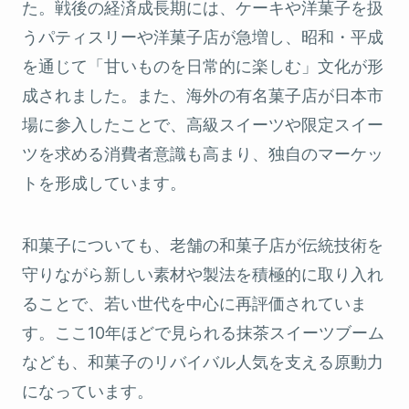
た。戦後の経済成長期には、ケーキや洋菓子を扱
うパティスリーや洋菓子店が急増し、昭和・平成
を通じて「甘いものを日常的に楽しむ」文化が形
成されました。また、海外の有名菓子店が日本市
場に参入したことで、高級スイーツや限定スイー
ツを求める消費者意識も高まり、独自のマーケッ
トを形成しています。
和菓子についても、老舗の和菓子店が伝統技術を
守りながら新しい素材や製法を積極的に取り入れ
ることで、若い世代を中心に再評価されていま
す。ここ10年ほどで見られる抹茶スイーツブーム
なども、和菓子のリバイバル人気を支える原動力
になっています。