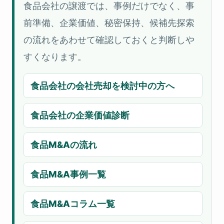
食品会社の譲渡では、事例だけでなく、事
前準備、企業価値、秘密保持、候補先探索
の流れをあわせて確認しておくと判断しや
すくなります。
食品会社の会社売却を検討中の方へ
食品会社の企業価値診断
食品M&Aの流れ
食品M&A事例一覧
食品M&Aコラム一覧