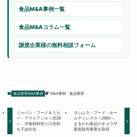
食品M&A事例一覧
食品M&Aコラム一覧
譲渡企業様の無料相談フォーム
食品業界M&A事例
M&A事例
食品業界
ジャパン・フード＆リカ
ヨシムラ・フード・ホー
ー・アライアンス＜2538
ルディングス＜2884＞、
＞、洋食材卸売りの光和
まるかわ食品のギョウザ
を子会社化
製造販売事業を取得