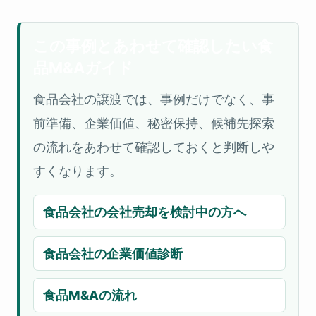
この事例とあわせて確認したい食
品M&Aガイド
食品会社の譲渡では、事例だけでなく、事
前準備、企業価値、秘密保持、候補先探索
の流れをあわせて確認しておくと判断しや
すくなります。
食品会社の会社売却を検討中の方へ
食品会社の企業価値診断
食品M&Aの流れ