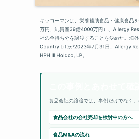
キッコーマンは、栄養補助食品・健康食品を製造す
万円、純資産39億4000万円）、Allergy R
社の全持ち分を譲渡することを決めた。海外
Country Lifeが2023年7月31日、Allergy Re
HPH III Holdco, LP。
この事例とあわせて確
食品会社の譲渡では、事例だけでなく、
食品会社の会社売却を検討中の方へ
食品M&Aの流れ