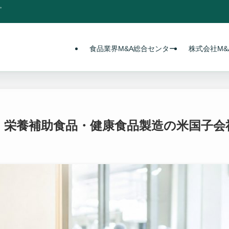
。
食品業界M&A総合センター
株式会社M&A
＞、栄養補助食品・健康食品製造の米国子会