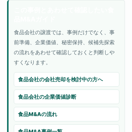
この事例とあわせて確認したい食
品M&Aガイド
食品会社の譲渡では、事例だけでなく、事
前準備、企業価値、秘密保持、候補先探索
の流れをあわせて確認しておくと判断しや
すくなります。
食品会社の会社売却を検討中の方へ
食品会社の企業価値診断
食品M&Aの流れ
食品M&A事例一覧