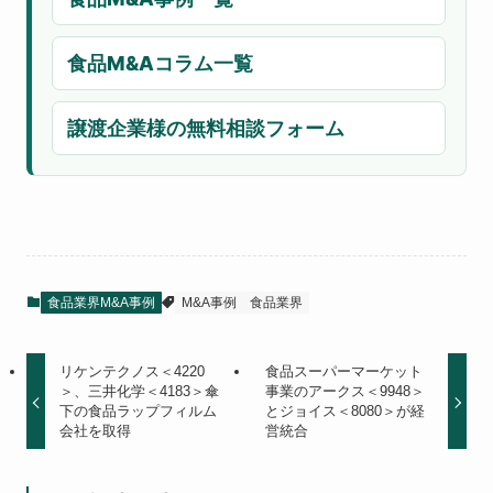
食品M&Aコラム一覧
譲渡企業様の無料相談フォーム
食品業界M&A事例
M&A事例
食品業界
リケンテクノス＜4220
食品スーパーマーケット
＞、三井化学＜4183＞傘
事業のアークス＜9948＞
下の食品ラップフィルム
とジョイス＜8080＞が経
会社を取得
営統合