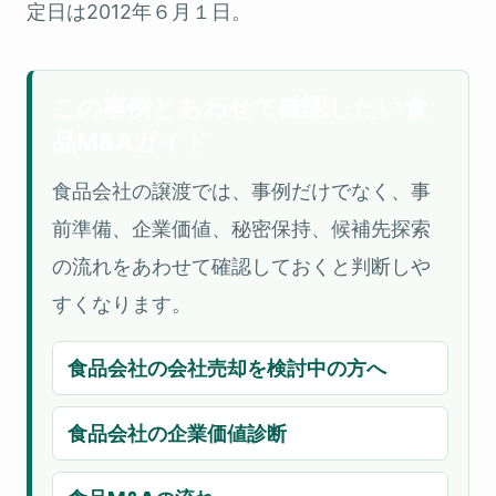
定日は2012年６月１日。
この事例とあわせて確認したい食
品M&Aガイド
食品会社の譲渡では、事例だけでなく、事
前準備、企業価値、秘密保持、候補先探索
の流れをあわせて確認しておくと判断しや
すくなります。
食品会社の会社売却を検討中の方へ
食品会社の企業価値診断