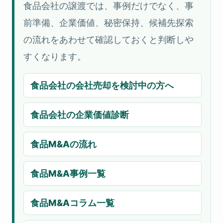
食品会社の譲渡では、事例だけでなく、事
前準備、企業価値、秘密保持、候補先探索
の流れをあわせて確認しておくと判断しや
すくなります。
食品会社の会社売却を検討中の方へ
食品会社の企業価値診断
食品M&Aの流れ
食品M&A事例一覧
食品M&Aコラム一覧