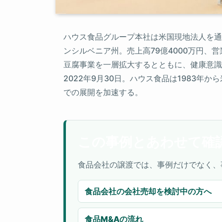
ハウス食品グループ本社は米国現地法人を通
ンシルベニア州。売上高79億4000万円、
豆腐事業を一層拡大するとともに、健康意識
2022年9月30日。ハウス食品は1983
での展開を加速する。
この事例とあわせて確
食品会社の譲渡では、事例だけでなく、
食品会社の会社売却を検討中の方へ
食品M&Aの流れ