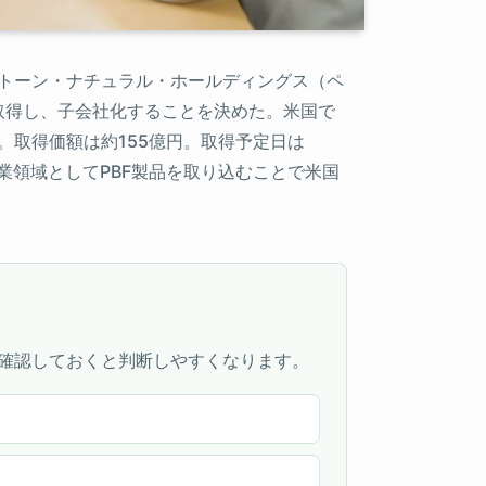
ストーン・ナチュラル・ホールディングス（ペ
分を取得し、子会社化することを決めた。米国で
。取得価額は約155億円。取得予定日は
事業領域としてPBF製品を取り込むことで米国
確認しておくと判断しやすくなります。