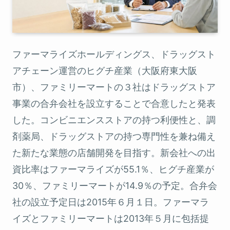
ファーマライズホールディングス、ドラッグスト
アチェーン運営のヒグチ産業（大阪府東大阪
市）、ファミリーマートの３社はドラッグストア
事業の合弁会社を設立することで合意したと発表
した。コンビニエンスストアの持つ利便性と、調
剤薬局、ドラッグストアの持つ専門性を兼ね備え
た新たな業態の店舗開発を目指す。新会社への出
資比率はファーマライズが55.1％、ヒグチ産業が
30％、ファミリーマートが14.9％の予定。合弁会
社の設立予定日は2015年６月１日。ファーマラ
イズとファミリーマートは2013年５月に包括提