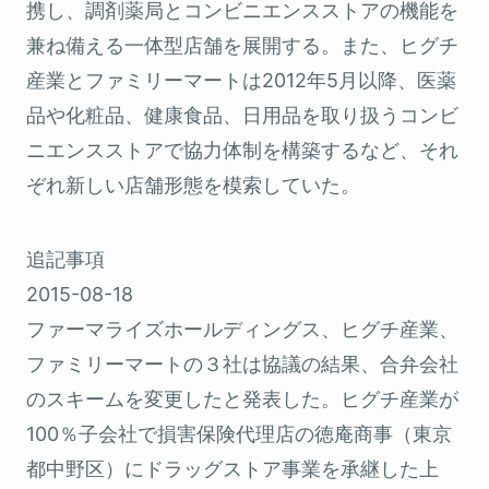
携し、調剤薬局とコンビニエンスストアの機能を
兼ね備える一体型店舗を展開する。また、ヒグチ
産業とファミリーマートは2012年5月以降、医薬
品や化粧品、健康食品、日用品を取り扱うコンビ
ニエンスストアで協力体制を構築するなど、それ
ぞれ新しい店舗形態を模索していた。
追記事項
2015-08-18
ファーマライズホールディングス、ヒグチ産業、
ファミリーマートの３社は協議の結果、合弁会社
のスキームを変更したと発表した。ヒグチ産業が
100％子会社で損害保険代理店の徳庵商事（東京
都中野区）にドラッグストア事業を承継した上