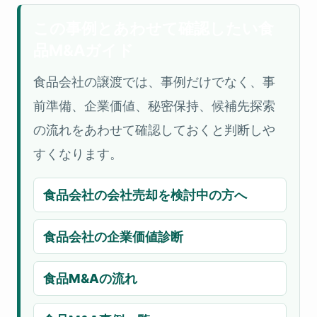
この事例とあわせて確認したい食
品M&Aガイド
食品会社の譲渡では、事例だけでなく、事
前準備、企業価値、秘密保持、候補先探索
の流れをあわせて確認しておくと判断しや
すくなります。
食品会社の会社売却を検討中の方へ
食品会社の企業価値診断
食品M&Aの流れ