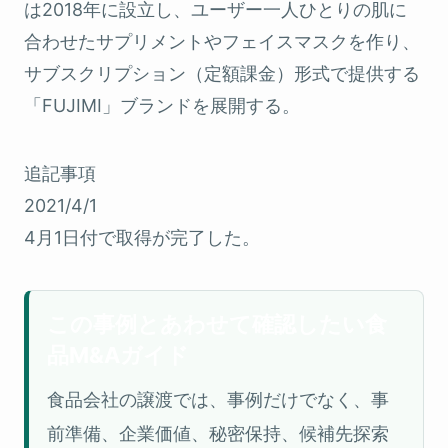
は2018年に設立し、ユーザー一人ひとりの肌に
合わせたサプリメントやフェイスマスクを作り、
サブスクリプション（定額課金）形式で提供する
「FUJIMI」ブランドを展開する。
追記事項
2021/4/1
4月1日付で取得が完了した。
この事例とあわせて確認したい食
品M&Aガイド
食品会社の譲渡では、事例だけでなく、事
前準備、企業価値、秘密保持、候補先探索