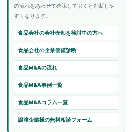
の流れをあわせて確認しておくと判断しや
すくなります。
食品会社の会社売却を検討中の方へ
食品会社の企業価値診断
食品M&Aの流れ
食品M&A事例一覧
食品M&Aコラム一覧
譲渡企業様の無料相談フォーム