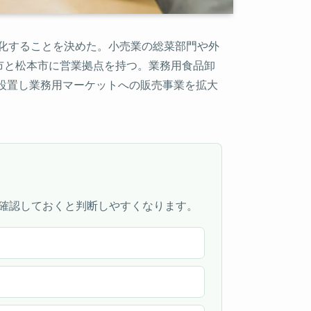
社化することを決めた。小売業の総菜部門や外
市と松本市に営業拠点を持つ。業務用食品卸
を設置し業務用マーケットへの販売事業を拡大
確認しておくと判断しやすくなります。