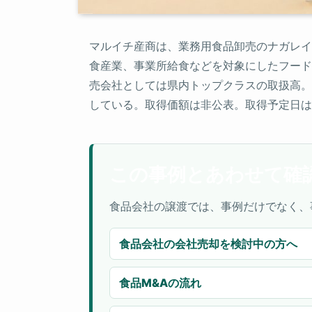
マルイチ産商は、業務用食品卸売のナガレイ
食産業、事業所給食などを対象にしたフード
売会社としては県内トップクラスの取扱高。
している。取得価額は非公表。取得予定日は20
この事例とあわせて確
食品会社の譲渡では、事例だけでなく、
食品会社の会社売却を検討中の方へ
食品M&Aの流れ