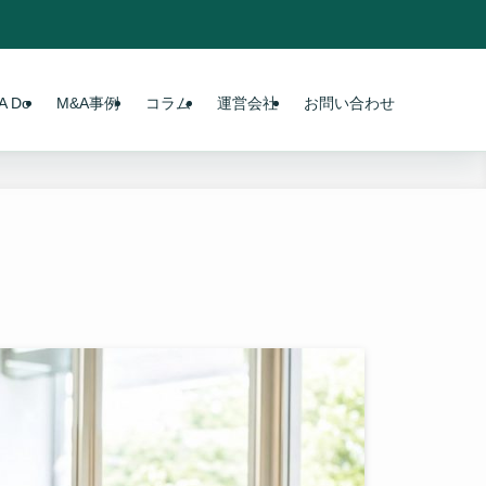
 Do
M&A事例
コラム
運営会社
お問い合わせ