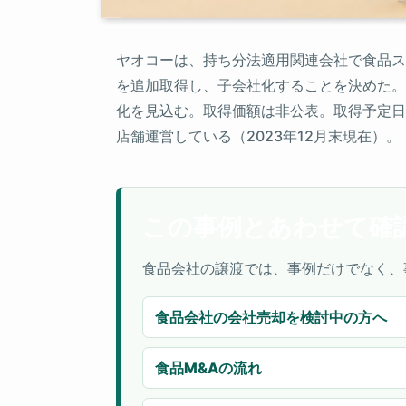
ヤオコーは、持ち分法適用関連会社で食品スー
を追加取得し、子会社化することを決めた。
化を見込む。取得価額は非公表。取得予定日は
店舗運営している（2023年12月末現在）。
この事例とあわせて確
食品会社の譲渡では、事例だけでなく、
食品会社の会社売却を検討中の方へ
食品M&Aの流れ