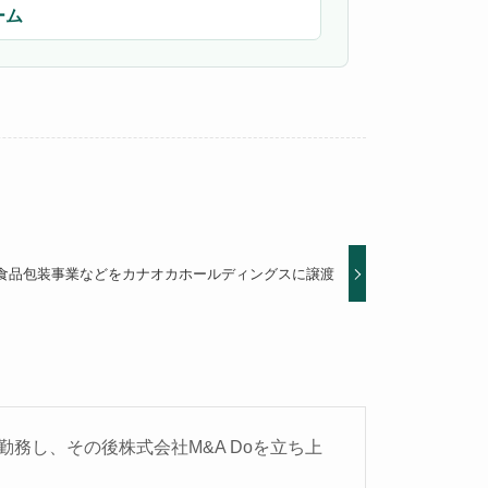
ーム
の食品包装事業などをカナオカホールディングスに譲渡
務し、その後株式会社M&A Doを立ち上